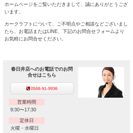
ホームページをご覧いただきまして、誠にありがとうござ
います。
カークラフトについて、ご不明点やご相談などございまし
たら、お電話またはLINE、下記のお問合せフォームより
お気軽にお問合せください。
春日井店へのお電話でのお問
合せはこちら
0568-91-9936
営業時間
9:30〜17:30
定休日
火曜・水曜日