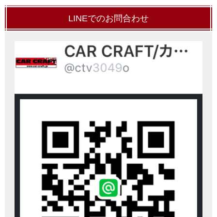
LINEでのお問合わせ