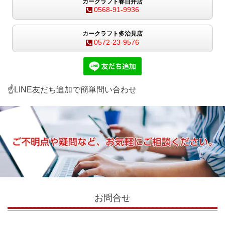
カークラフト春日井店
0568-91-9936
カークラフト多治見店
0572-23-9576
☝LINE友だち追加で簡単問い合わせ
お問合せ