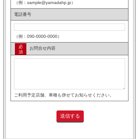
（例：sample@yamadahp.jp）
電話番号
（例：090-0000-0000）
必
お問合せ内容
須
ご利用予定店舗、車種も併せてお知らせください。