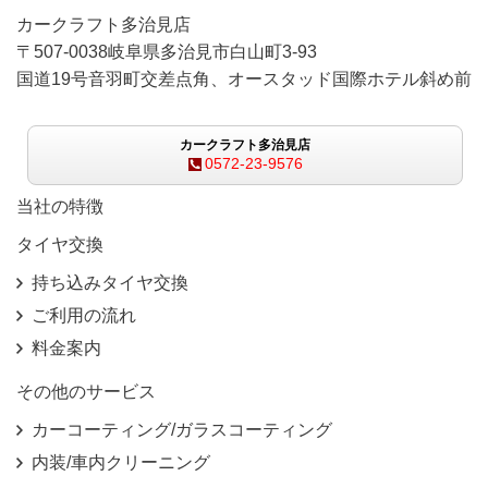
カークラフト多治見店
〒507-0038岐阜県多治見市白山町3-93
国道19号音羽町交差点角、オースタッド国際ホテル斜め前
カークラフト多治見店
0572-23-9576
当社の特徴
タイヤ交換
持ち込みタイヤ交換
ご利用の流れ
料金案内
その他のサービス
カーコーティング/ガラスコーティング
内装/車内クリーニング