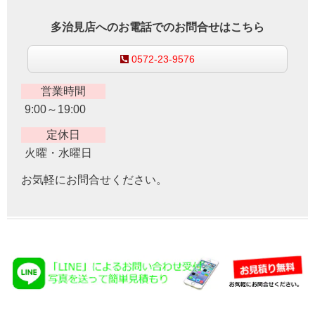
多治見店へのお電話でのお問合せはこちら
0572-23-9576
営業時間
9:00～19:00
定休日
火曜・水曜日
お気軽にお問合せください。