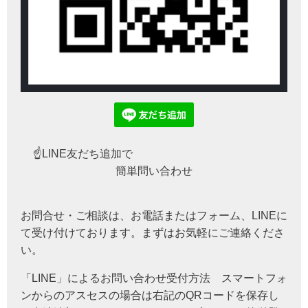
☝LINE友だち追加で
簡単問い合わせ
お問合せ・ご相談は、お電話またはフォーム、LINEに
て受け付けております。まずはお気軽にご連絡くださ
い。
「LINE」によるお問い合わせ受付方法 スマートフォ
ンからのアスセスの場合は右記のQRコードを保存し