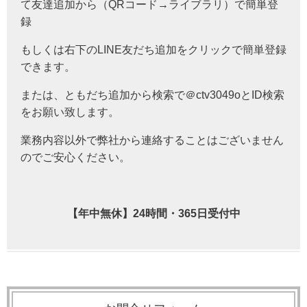
て友達追加から（QRコード→ライブラリ）で簡単登
録
もしくは右下のLINE友だち追加をクリックで簡単登録
できます。
または、ともだち追加から検索で＠ctv3049oとID検索
をお願い致します。
業務内容以外で弊社から連絡することはございません
のでご安心ください。
【年中無休】24時間・365日受付中