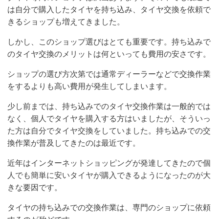
は自分で購入したタイヤを持ち込み、タイヤ交換を依頼で
きるショップも増えてきました。
しかし、このショップ選びはとても重要です。持ち込みで
のタイヤ交換のメリットは何といっても費用の安さです。
ショップの選び方次第では通常ディーラーなどで交換作業
をするよりも高い費用が発生してしまいます。
少し前までは、持ち込みでのタイヤ交換作業は一般的では
なく、個人でタイヤを購入する方はいましたが、そういっ
た方は自分でタイヤ交換をしていました。持ち込みでの交
換作業が普及してきたのは最近です。
近年はインターネットショッピングが発達してきたので個
人でも簡単に安いタイヤが購入できるようになったのが大
きな要因です。
タイヤの持ち込みでの交換作業は、専門のショップに依頼