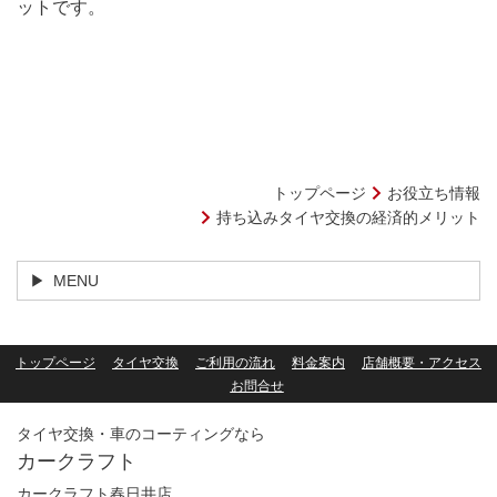
ットです。
トップページ
お役立ち情報
持ち込みタイヤ交換の経済的メリット
MENU
トップページ
タイヤ交換
ご利用の流れ
料金案内
店舗概要・アクセス
お問合せ
タイヤ交換・車のコーティングなら
カークラフト
カークラフト春日井店