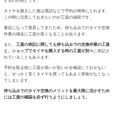
するのが殆どです。
タイヤを購入した後は電話などで予約が簡単にとれます。
この時に注意しておきたいのが工賃の値段です。
最近になって普及してきたため、持ち込みでのタイヤ交換
作業の場合に工賃が高くなることがあります。
また、
工賃の表記に関しても持ち込みでの交換作業の工賃
と、ショップでタイヤを購入する時の工賃が別々
に表記さ
れていることもあります。
予約を取る前に工賃が高いか安いかを確認しておかない
と、せっかく安くタイヤを買ってもあまり意味がなくなっ
てしまいます。
持ち込みでのタイヤ交換のメリットを最大限に活かすため
には工賃の確認を必ず行うようにしましょう。