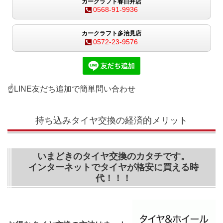
カークラフト春日井店
0568-91-9936
カークラフト多治見店
0572-23-9576
☝LINE友だち追加で簡単問い合わせ
持ち込みタイヤ交換の経済的メリット
いまどきのタイヤ交換のカタチです。
インターネットでタイヤが格安に買える時
代！！！