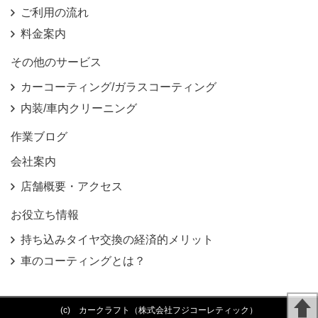
ご利用の流れ
料金案内
その他のサービス
カーコーティング/ガラスコーティング
内装/車内クリーニング
作業ブログ
会社案内
店舗概要・アクセス
お役立ち情報
持ち込みタイヤ交換の経済的メリット
車のコーティングとは？
(c) カークラフト（株式会社フジコーレティック）