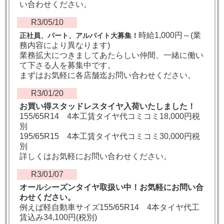
い合わせください。
R3/05/10
時給1,000円～(業
正社員、パート、アルバイト大募集！
務内容により異なります)
業務拡大につきましてあたらしい仲間、一緒に働い
て下さる人を募集中です。
まずはお気軽に各店舗迄お問い合わせください。
R3/01/20
お買い得スタッドレスタイヤ入荷いたしました！
155/65R14 4本工賃タイヤ代コミコミ18,000円税
別
195/65R15 4本工賃タイヤ代コミコミ30,000円税
別
詳しくはお気軽にお問い合わせください。
R3/01/07
オールシーズンタイヤ取扱い中！お気軽にお問い合
わせください。
例えば軽自動車サイズ155/65R14 4本タイヤ代工
賃込み34,100円(税別)