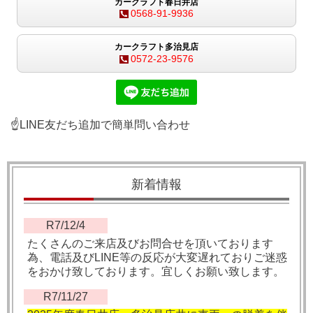
カークラフト春日井店
0568-91-9936
カークラフト多治見店
0572-23-9576
☝LINE友だち追加で簡単問い合わせ
新着情報
R7/12/4
たくさんのご来店及びお問合せを頂いております
為、電話及びLINE等の反応が大変遅れておりご迷惑
をおかけ致しております。宜しくお願い致します。
R7/11/27