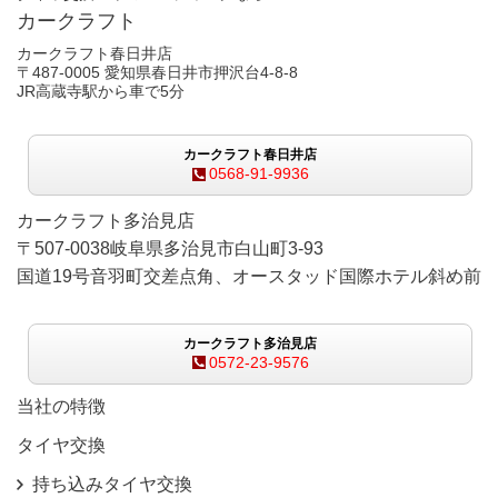
カークラフト
カークラフト春日井店
〒487-0005 愛知県春日井市押沢台4-8-8
JR高蔵寺駅から車で5分
カークラフト春日井店
0568-91-9936
カークラフト多治見店
〒507-0038岐阜県多治見市白山町3-93
国道19号音羽町交差点角、オースタッド国際ホテル斜め前
カークラフト多治見店
0572-23-9576
当社の特徴
タイヤ交換
持ち込みタイヤ交換