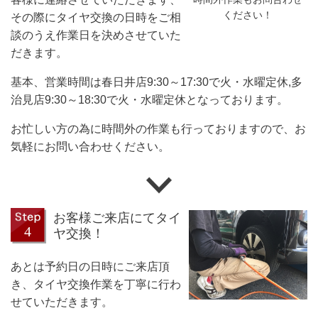
ください！
その際にタイヤ交換の日時をご相
談のうえ作業日を決めさせていた
だきます。
基本、営業時間は春日井店9:30～17:30で火・水曜定休,多
治見店9:30～18:30で火・水曜定休となっております。
お忙しい方の為に時間外の作業も行っておりますので、お
気軽にお問い合わせください。
お客様ご来店にてタイ
ヤ交換！
あとは予約日の日時にご来店頂
き、タイヤ交換作業を丁寧に行わ
せていただきます。