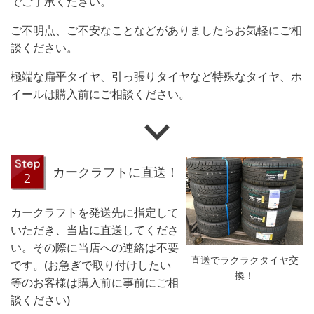
でご了承ください。
ご不明点、ご不安なことなどがありましたらお気軽にご相
談ください。
極端な扁平タイヤ、引っ張りタイヤなど特殊なタイヤ、ホ
イールは購入前にご相談ください。
カークラフトに直送！
カークラフトを発送先に指定して
いただき、当店に直送してくださ
い。その際に当店への連絡は不要
直送でラクラクタイヤ交
です。(お急ぎで取り付けしたい
換！
等のお客様は購入前に事前にご相
談ください)