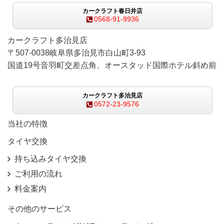
カークラフト春日井店
0568-91-9936
カークラフト多治見店
〒507-0038岐阜県多治見市白山町3-93
国道19号音羽町交差点角、オースタッド国際ホテル斜め前
カークラフト多治見店
0572-23-9576
当社の特徴
タイヤ交換
持ち込みタイヤ交換
ご利用の流れ
料金案内
その他のサービス