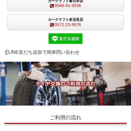
カークラフト春日井店
0568-91-9936
カークラフト多治見店
0572-23-9576
☝LINE友だち追加で簡単問い合わせ
ご利用の流れ